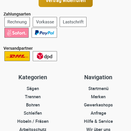
Vertrag widerrufen
Zahlungsarten
Versandpartner
Kategorien
Navigation
Sägen
Startmenü
Trennen
Marken
Bohren
Gewerkeshops
Schleifen
Anfrage
Hobeln / Fräsen
Hilfe & Service
Arbeitsschutz
Wir über uns