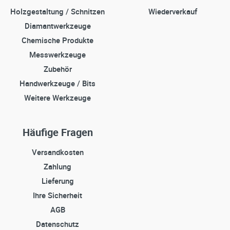
Holzgestaltung / Schnitzen
Wiederverkauf
Diamantwerkzeuge
Chemische Produkte
Messwerkzeuge
Zubehör
Handwerkzeuge / Bits
Weitere Werkzeuge
Häufige Fragen
Versandkosten
Zahlung
Lieferung
Ihre Sicherheit
AGB
Datenschutz