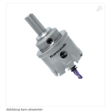
Abbildung kann abweichen