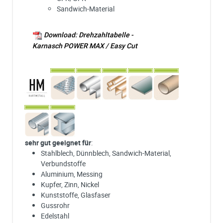
Sandwich-Material
Download: Drehzahltabelle -
Karnasch POWER MAX / Easy Cut
sehr gut geeignet für
:
Stahlblech, Dünnblech, Sandwich-Material,
Verbundstoffe
Aluminium, Messing
Kupfer, Zinn, Nickel
Kunststoffe, Glasfaser
Gussrohr
Edelstahl