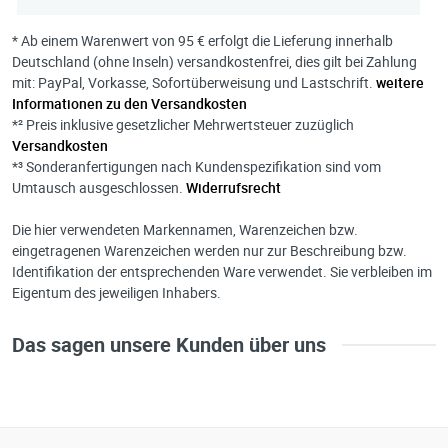
* Ab einem Warenwert von 95 € erfolgt die Lieferung innerhalb
Deutschland (ohne Inseln) versandkostenfrei, dies gilt bei Zahlung
mit: PayPal, Vorkasse, Sofortüberweisung und Lastschrift.
weitere
Informationen zu den Versandkosten
*² Preis inklusive gesetzlicher Mehrwertsteuer zuzüglich
Versandkosten
*³ Sonderanfertigungen nach Kundenspezifikation sind vom
Umtausch ausgeschlossen.
Widerrufsrecht
Die hier verwendeten Markennamen, Warenzeichen bzw.
eingetragenen Warenzeichen werden nur zur Beschreibung bzw.
Identifikation der entsprechenden Ware verwendet. Sie verbleiben im
Eigentum des jeweiligen Inhabers.
Das sagen unsere Kunden über uns