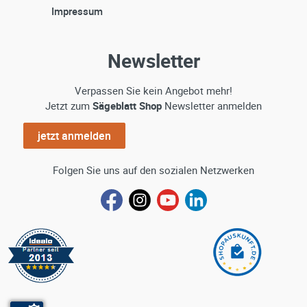
Impressum
Newsletter
Verpassen Sie kein Angebot mehr!
Jetzt zum
Sägeblatt Shop
Newsletter anmelden
jetzt anmelden
Folgen Sie uns auf den sozialen Netzwerken