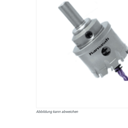
sonstiges/Zubehör
Abbildung kann abweichen