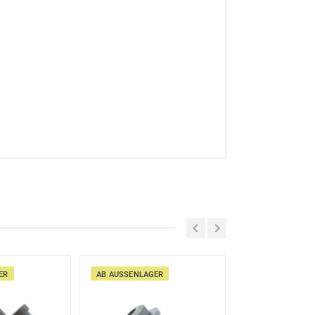
R
AB AUSSENLAGER
AB AUSSENLAGER