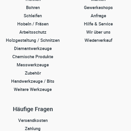
Bohren
Gewerkeshops
Schleifen
Anfrage
Hobeln / Fräsen
Hilfe & Service
Arbeitsschutz
Wir über uns
Holzgestaltung / Schnitzen
Wiederverkauf
Diamantwerkzeuge
Chemische Produkte
Messwerkzeuge
Zubehör
Handwerkzeuge / Bits
Weitere Werkzeuge
Häufige Fragen
Versandkosten
Zahlung