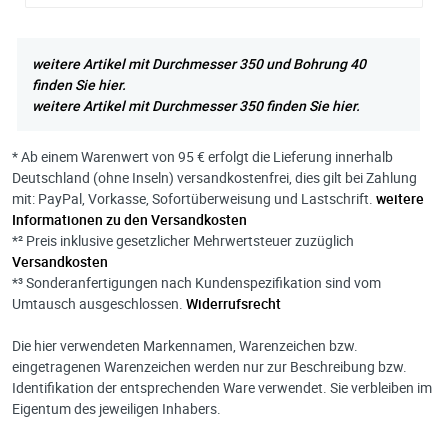
weitere Artikel mit Durchmesser 350 und Bohrung 40
finden Sie hier.
weitere Artikel mit Durchmesser 350 finden Sie hier.
* Ab einem Warenwert von 95 € erfolgt die Lieferung innerhalb
Deutschland (ohne Inseln) versandkostenfrei, dies gilt bei Zahlung
mit: PayPal, Vorkasse, Sofortüberweisung und Lastschrift.
weitere
Informationen zu den Versandkosten
*² Preis inklusive gesetzlicher Mehrwertsteuer zuzüglich
Versandkosten
*³ Sonderanfertigungen nach Kundenspezifikation sind vom
Umtausch ausgeschlossen.
Widerrufsrecht
Die hier verwendeten Markennamen, Warenzeichen bzw.
eingetragenen Warenzeichen werden nur zur Beschreibung bzw.
Identifikation der entsprechenden Ware verwendet. Sie verbleiben im
Eigentum des jeweiligen Inhabers.