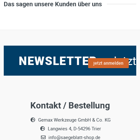
Das sagen unsere Kunden über uns
jetzt anmelden
Kontakt / Bestellung
Gemax Werkzeuge GmbH & Co. KG
Langwies 4, D-54296 Trier
info@saegeblatt-shop.de