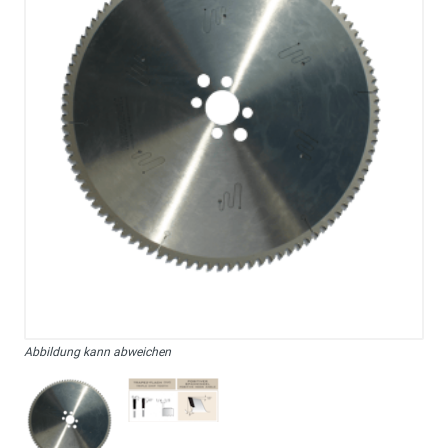
Abbildung kann abweichen