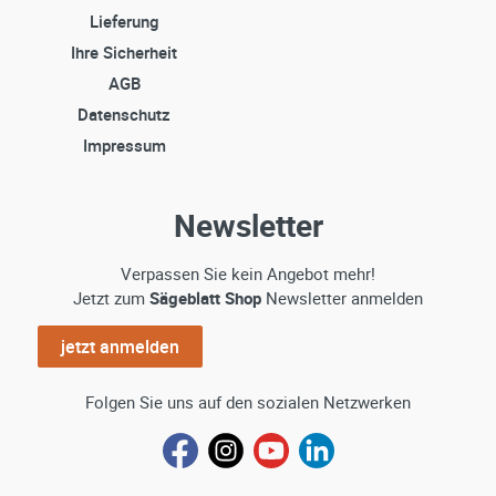
Lieferung
Ihre Sicherheit
AGB
Datenschutz
Impressum
Newsletter
Verpassen Sie kein Angebot mehr!
Jetzt zum
Sägeblatt Shop
Newsletter anmelden
jetzt anmelden
Folgen Sie uns auf den sozialen Netzwerken