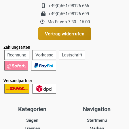
+49(0)651/98126 666
+49(0)651/98126 699
Mo-Fr von 7:30 - 16:00
Vertrag widerrufen
Zahlungsarten
Versandpartner
Kategorien
Navigation
Sägen
Startmenü
Trennen
Marken