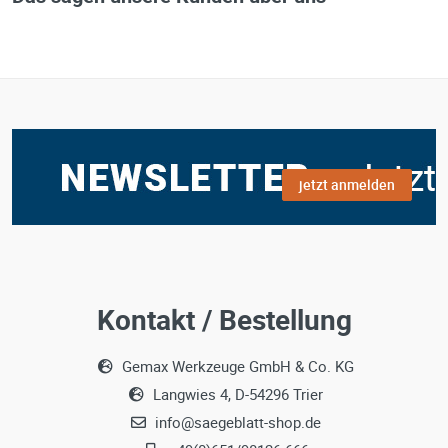
jetzt anmelden
Kontakt / Bestellung
Gemax Werkzeuge GmbH & Co. KG
Langwies 4, D-54296 Trier
info@saegeblatt-shop.de