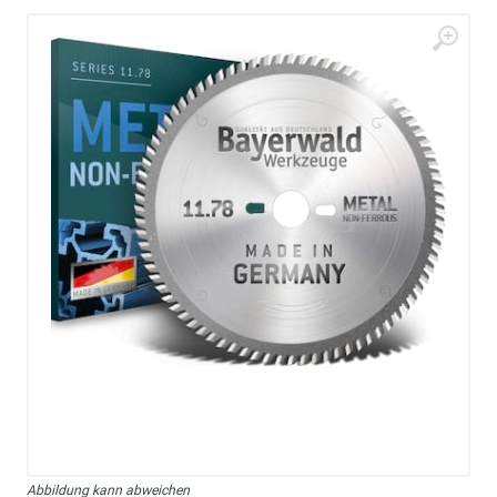
Abbildung kann abweichen