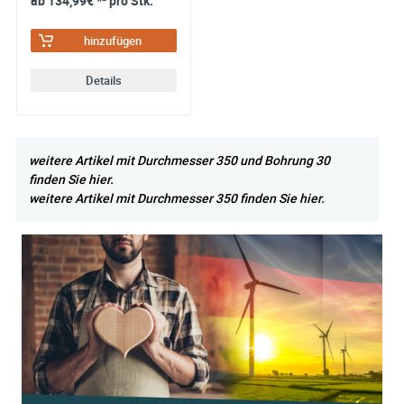
ab
134,99€
*² pro Stk.
hinzufügen
Details
weitere Artikel mit Durchmesser 350 und Bohrung 30
finden Sie hier.
weitere Artikel mit Durchmesser 350 finden Sie hier.