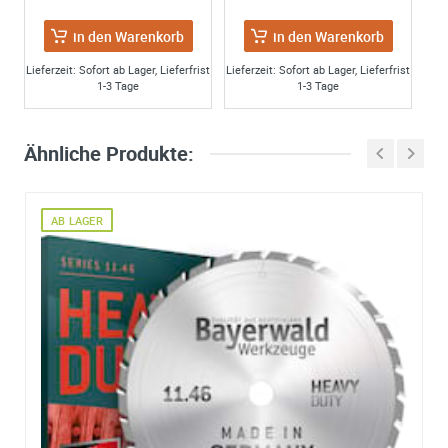
in den Warenkorb
in den Warenkorb
Lieferzeit: Sofort ab Lager, Lieferfrist
Lieferzeit: Sofort ab Lager, Lieferfrist
1-3 Tage
1-3 Tage
Ähnliche Produkte:
AB LAGER