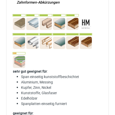
Zahnformen-Abkürzungen
sehr gut geeignet für
:
Span einseitig kunststoffbeschichtet
Aluminium, Messing
Kupfer, Zinn, Nickel
Kunststoffe, Glasfaser
Edelhölzer
Spanplatten einseitig furniert
geeignet für
: