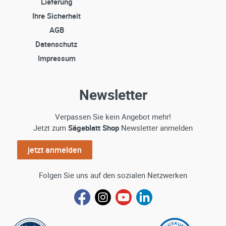
Lieferung
Ihre Sicherheit
AGB
Datenschutz
Impressum
Newsletter
Verpassen Sie kein Angebot mehr!
Jetzt zum
Sägeblatt Shop
Newsletter anmelden
jetzt anmelden
Folgen Sie uns auf den sozialen Netzwerken