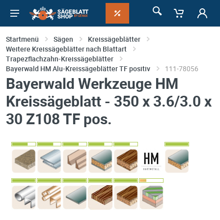
Startmenü
Sägen
Kreissägeblätter
Weitere Kreissägeblätter nach Blattart
Trapezflachzahn-Kreissägeblätter
Bayerwald HM Alu-Kreissägeblätter TF positiv
111-78056
Bayerwald Werkzeuge HM
Kreissägeblatt - 350 x 3.6/3.0 x
30 Z108 TF pos.