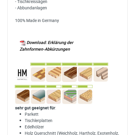
- Tischkreissägen
- Abbundanlagen
100% Made in Germany
Download: Erklärung der
Zahnformen-Abkürzungen
sehr gut geeignet für
:
Parkett
Tischlerplatten
Edelhölzer
Holz Querschnitt (Weichholz, Hartholz, Exotenholz,