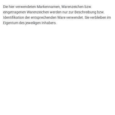
Die hier verwendeten Markennamen, Warenzeichen bzw.
eingetragenen Warenzeichen werden nur zur Beschreibung bzw.
Identifikation der entsprechenden Ware verwendet. Sie verbleiben im
Eigentum des jeweiligen Inhabers.