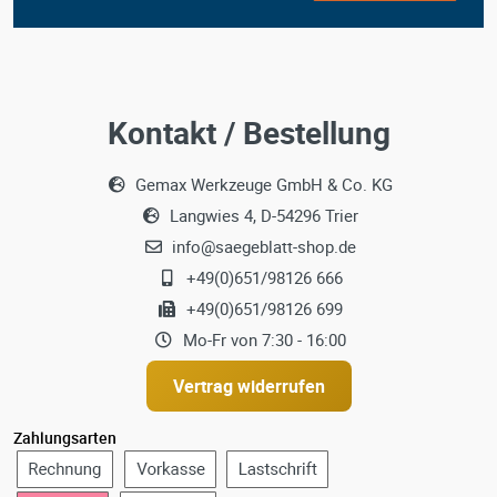
Kontakt / Bestellung
Gemax Werkzeuge GmbH & Co. KG
Langwies 4, D-54296 Trier
info@saegeblatt-shop.de
+49(0)651/98126 666
+49(0)651/98126 699
Mo-Fr von 7:30 - 16:00
Vertrag widerrufen
Zahlungsarten