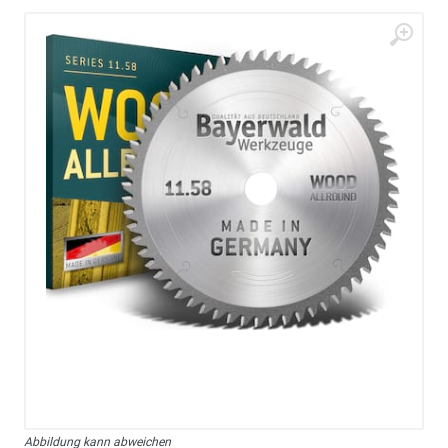
Abbildung kann abweichen