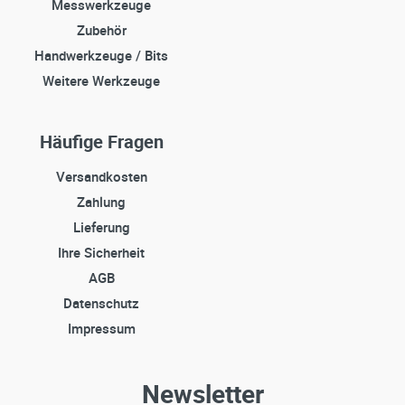
Messwerkzeuge
Zubehör
Handwerkzeuge / Bits
Weitere Werkzeuge
Häufige Fragen
Versandkosten
Zahlung
Lieferung
Ihre Sicherheit
AGB
Datenschutz
Impressum
Newsletter