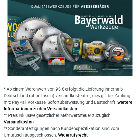
* Ab einem Warenwert von 95 € erfolgt die Lieferung innerhalb
Deutschland (ohne Inseln) versandkostenfrei, dies gilt bei Zahlung
mit: PayPal, Vorkasse, Sofortüberweisung und Lastschrift.
weitere
Informationen zu den Versandkosten
*² Preis inklusive gesetzlicher Mehrwertsteuer zuzüglich
Versandkosten
*³ Sonderanfertigungen nach Kundenspezifikation sind vom
Umtausch ausgeschlossen.
Widerrufsrecht