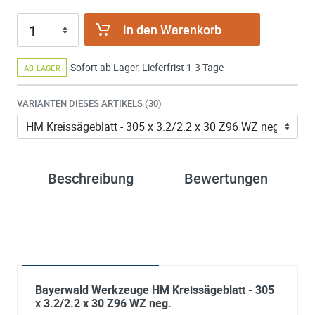
in den Warenkorb
Sofort ab Lager, Lieferfrist 1-3 Tage
AB LAGER
VARIANTEN DIESES ARTIKELS (30)
Beschreibung
Bewertungen
Bayerwald Werkzeuge HM Kreissägeblatt - 305
x 3.2/2.2 x 30 Z96 WZ neg.