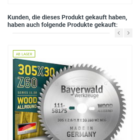
Kunden, die dieses Produkt gekauft haben,
haben auch folgende Produkte gekauft:
AB LAGER