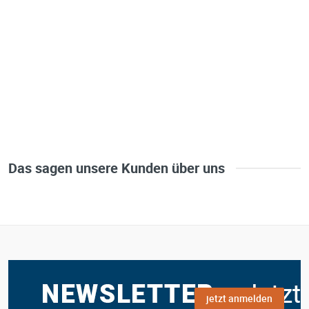
Das sagen unsere Kunden über uns
jetzt anmelden