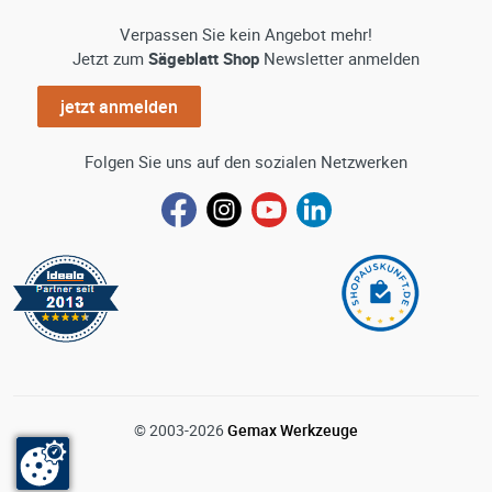
Verpassen Sie kein Angebot mehr!
Jetzt zum
Sägeblatt Shop
Newsletter anmelden
jetzt anmelden
Folgen Sie uns auf den sozialen Netzwerken
© 2003-2026
Gemax Werkzeuge