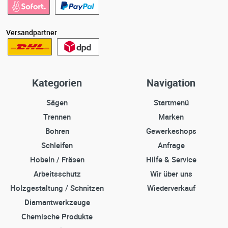
Versandpartner
Kategorien
Navigation
Sägen
Startmenü
Trennen
Marken
Bohren
Gewerkeshops
Schleifen
Anfrage
Hobeln / Fräsen
Hilfe & Service
Arbeitsschutz
Wir über uns
Holzgestaltung / Schnitzen
Wiederverkauf
Diamantwerkzeuge
Chemische Produkte