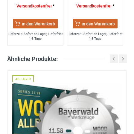
Versandkostenfrei
*
Versandkostenfrei
*
in den Warenkorb
in den Warenkorb
Lieferzeit: Sofort ab Lager, Lieferfrist
Lieferzeit: Sofort ab Lager, Lieferfrist
1-3 Tage
1-3 Tage
Ähnliche Produkte:
AB LAGER