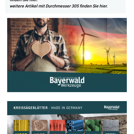
weitere Artikel mit Durchmesser 305 finden Sie hier.