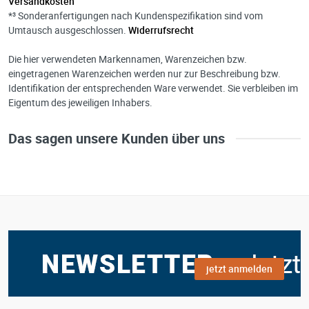
Versandkosten
*³ Sonderanfertigungen nach Kundenspezifikation sind vom
Umtausch ausgeschlossen.
Widerrufsrecht
Die hier verwendeten Markennamen, Warenzeichen bzw.
eingetragenen Warenzeichen werden nur zur Beschreibung bzw.
Identifikation der entsprechenden Ware verwendet. Sie verbleiben im
Eigentum des jeweiligen Inhabers.
Das sagen unsere Kunden über uns
jetzt anmelden