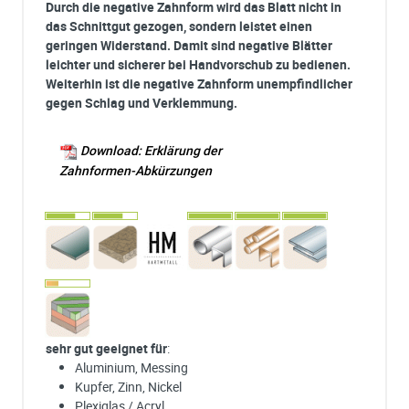
Durch die negative Zahnform wird das Blatt nicht in
das Schnittgut gezogen, sondern leistet einen
geringen Widerstand. Damit sind negative Blätter
leichter und sicherer bei Handvorschub zu bedienen.
Weiterhin ist die negative Zahnform unempfindlicher
gegen Schlag und Verklemmung.
Download: Erklärung der
Zahnformen-Abkürzungen
sehr gut geeignet für
:
Aluminium, Messing
Kupfer, Zinn, Nickel
Plexiglas / Acryl