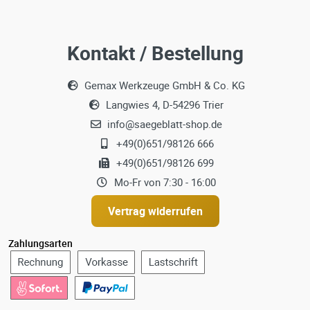
Kontakt / Bestellung
Gemax Werkzeuge GmbH & Co. KG
Langwies 4, D-54296 Trier
info@saegeblatt-shop.de
+49(0)651/98126 666
+49(0)651/98126 699
Mo-Fr von 7:30 - 16:00
Vertrag widerrufen
Zahlungsarten