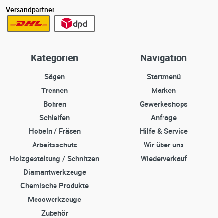
Versandpartner
Kategorien
Navigation
Sägen
Startmenü
Trennen
Marken
Bohren
Gewerkeshops
Schleifen
Anfrage
Hobeln / Fräsen
Hilfe & Service
Arbeitsschutz
Wir über uns
Holzgestaltung / Schnitzen
Wiederverkauf
Diamantwerkzeuge
Chemische Produkte
Messwerkzeuge
Zubehör