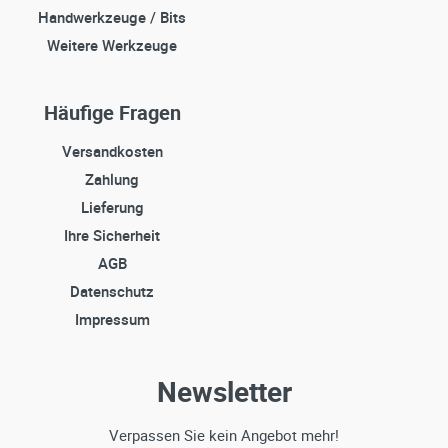
Handwerkzeuge / Bits
Weitere Werkzeuge
Häufige Fragen
Versandkosten
Zahlung
Lieferung
Ihre Sicherheit
AGB
Datenschutz
Impressum
Newsletter
Verpassen Sie kein Angebot mehr!