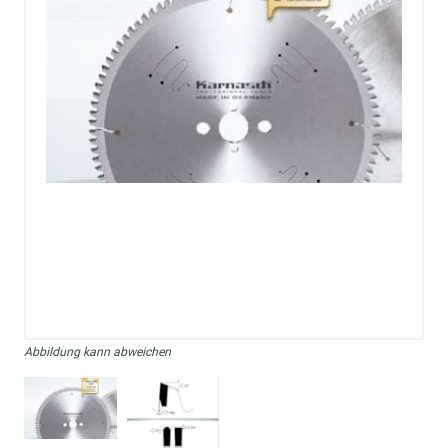
Abbildung kann abweichen