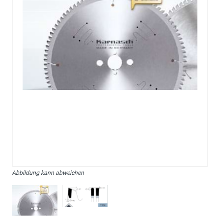
Abbildung kann abweichen