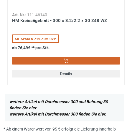
Art. Nr.:
111-46140
HM Kreissägeblatt - 300 x 3.2/2.2 x 30 Z48 WZ
SIE SPAREN 21% ZUM UVP
ab
76,49€
*² pro Stk.
Details
weitere Artikel mit Durchmesser 300 und Bohrung 30
finden Sie hier.
weitere Artikel mit Durchmesser 300 finden Sie hier.
* Ab einem Warenwert von 95 € erfolgt die Lieferung innerhalb