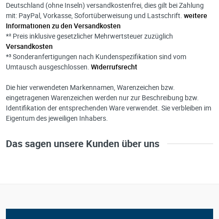
Deutschland (ohne Inseln) versandkostenfrei, dies gilt bei Zahlung
mit: PayPal, Vorkasse, Sofortüberweisung und Lastschrift.
weitere
Informationen zu den Versandkosten
*² Preis inklusive gesetzlicher Mehrwertsteuer zuzüglich
Versandkosten
*³ Sonderanfertigungen nach Kundenspezifikation sind vom
Umtausch ausgeschlossen.
Widerrufsrecht
Die hier verwendeten Markennamen, Warenzeichen bzw.
eingetragenen Warenzeichen werden nur zur Beschreibung bzw.
Identifikation der entsprechenden Ware verwendet. Sie verbleiben im
Eigentum des jeweiligen Inhabers.
Das sagen unsere Kunden über uns