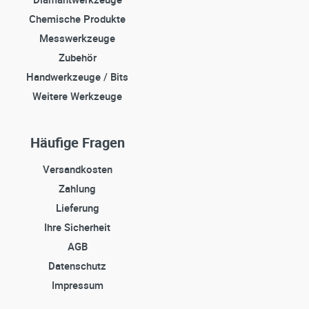
Chemische Produkte
Messwerkzeuge
Zubehör
Handwerkzeuge / Bits
Weitere Werkzeuge
Häufige Fragen
Versandkosten
Zahlung
Lieferung
Ihre Sicherheit
AGB
Datenschutz
Impressum