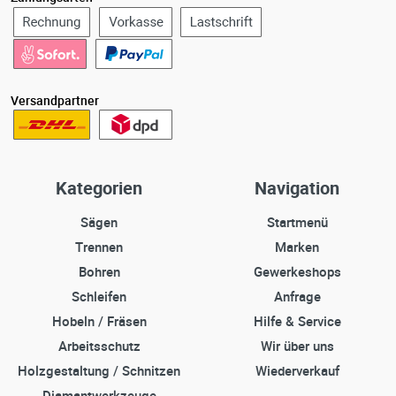
Versandpartner
Kategorien
Navigation
Sägen
Startmenü
Trennen
Marken
Bohren
Gewerkeshops
Schleifen
Anfrage
Hobeln / Fräsen
Hilfe & Service
Arbeitsschutz
Wir über uns
Holzgestaltung / Schnitzen
Wiederverkauf
Diamantwerkzeuge