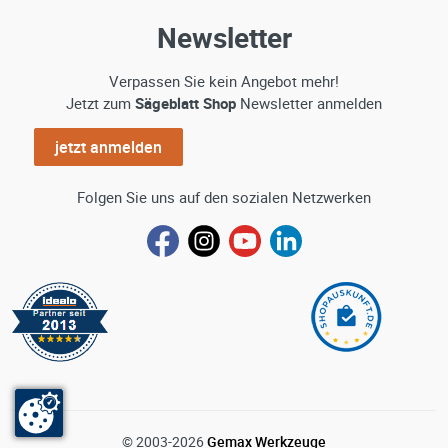
Newsletter
Verpassen Sie kein Angebot mehr!
Jetzt zum
Sägeblatt Shop
Newsletter anmelden
jetzt anmelden
Folgen Sie uns auf den sozialen Netzwerken
© 2003-2026
Gemax Werkzeuge