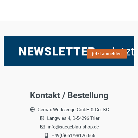
jetzt anmelden
Kontakt / Bestellung
Gemax Werkzeuge GmbH & Co. KG
Langwies 4, D-54296 Trier
info@saegeblatt-shop.de
+49(0)651/98126 666