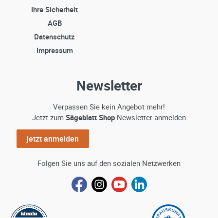
Ihre Sicherheit
AGB
Datenschutz
Impressum
Newsletter
Verpassen Sie kein Angebot mehr!
Jetzt zum
Sägeblatt Shop
Newsletter anmelden
jetzt anmelden
Folgen Sie uns auf den sozialen Netzwerken