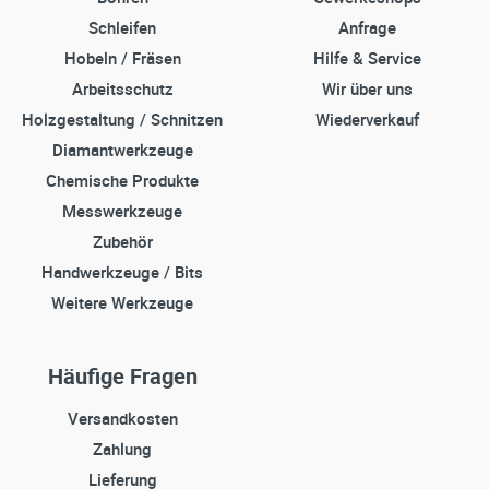
Schleifen
Anfrage
Hobeln / Fräsen
Hilfe & Service
Arbeitsschutz
Wir über uns
Holzgestaltung / Schnitzen
Wiederverkauf
Diamantwerkzeuge
Chemische Produkte
Messwerkzeuge
Zubehör
Handwerkzeuge / Bits
Weitere Werkzeuge
Häufige Fragen
Versandkosten
Zahlung
Lieferung