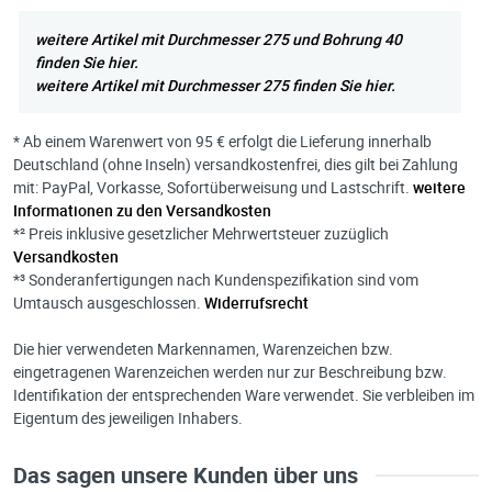
weitere Artikel mit Durchmesser 275 und Bohrung 40
finden Sie hier.
weitere Artikel mit Durchmesser 275 finden Sie hier.
* Ab einem Warenwert von 95 € erfolgt die Lieferung innerhalb
Deutschland (ohne Inseln) versandkostenfrei, dies gilt bei Zahlung
mit: PayPal, Vorkasse, Sofortüberweisung und Lastschrift.
weitere
Informationen zu den Versandkosten
*² Preis inklusive gesetzlicher Mehrwertsteuer zuzüglich
Versandkosten
*³ Sonderanfertigungen nach Kundenspezifikation sind vom
Umtausch ausgeschlossen.
Widerrufsrecht
Die hier verwendeten Markennamen, Warenzeichen bzw.
eingetragenen Warenzeichen werden nur zur Beschreibung bzw.
Identifikation der entsprechenden Ware verwendet. Sie verbleiben im
Eigentum des jeweiligen Inhabers.
Das sagen unsere Kunden über uns