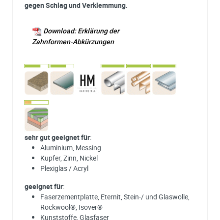
gegen Schlag und Verklemmung.
Download: Erklärung der
Zahnformen-Abkürzungen
sehr gut geeignet für
:
Aluminium, Messing
Kupfer, Zinn, Nickel
Plexiglas / Acryl
geeignet für
:
Faserzementplatte, Eternit, Stein-/ und Glaswolle,
Rockwool®, Isover®
Kunststoffe, Glasfaser