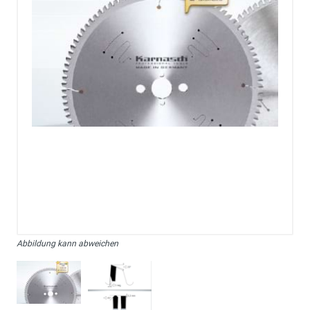
Abbildung kann abweichen