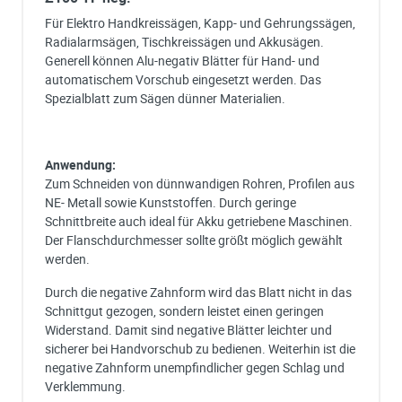
Für Elektro Handkreissägen, Kapp- und Gehrungssägen,
Radialarmsägen, Tischkreissägen und Akkusägen.
Generell können Alu-negativ Blätter für Hand- und
automatischem Vorschub eingesetzt werden. Das
Spezialblatt zum Sägen dünner Materialien.
Anwendung:
Zum Schneiden von dünnwandigen Rohren, Profilen aus
NE- Metall sowie Kunststoffen. Durch geringe
Schnittbreite auch ideal für Akku getriebene Maschinen.
Der Flanschdurchmesser sollte größt möglich gewählt
werden.
Durch die negative Zahnform wird das Blatt nicht in das
Schnittgut gezogen, sondern leistet einen geringen
Widerstand. Damit sind negative Blätter leichter und
sicherer bei Handvorschub zu bedienen. Weiterhin ist die
negative Zahnform unempfindlicher gegen Schlag und
Verklemmung.