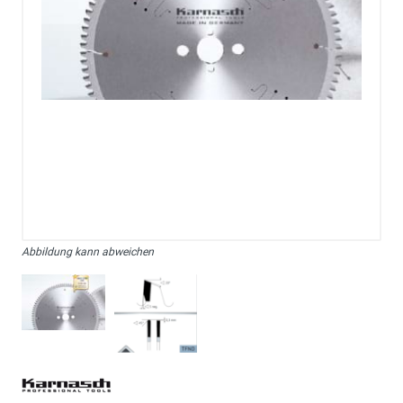
Abbildung kann abweichen