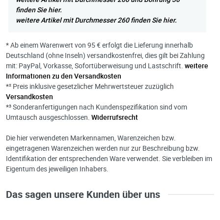
finden Sie hier.
weitere Artikel mit Durchmesser 260 finden Sie hier.
* Ab einem Warenwert von 95 € erfolgt die Lieferung innerhalb
Deutschland (ohne Inseln) versandkostenfrei, dies gilt bei Zahlung
mit: PayPal, Vorkasse, Sofortüberweisung und Lastschrift.
weitere
Informationen zu den Versandkosten
*² Preis inklusive gesetzlicher Mehrwertsteuer zuzüglich
Versandkosten
*³ Sonderanfertigungen nach Kundenspezifikation sind vom
Umtausch ausgeschlossen.
Widerrufsrecht
Die hier verwendeten Markennamen, Warenzeichen bzw.
eingetragenen Warenzeichen werden nur zur Beschreibung bzw.
Identifikation der entsprechenden Ware verwendet. Sie verbleiben im
Eigentum des jeweiligen Inhabers.
Das sagen unsere Kunden über uns