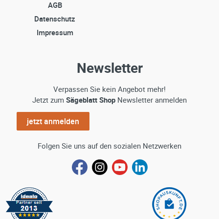
AGB
Datenschutz
Impressum
Newsletter
Verpassen Sie kein Angebot mehr!
Jetzt zum
Sägeblatt Shop
Newsletter anmelden
jetzt anmelden
Folgen Sie uns auf den sozialen Netzwerken