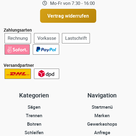
Mo-Fr von 7:30 - 16:00
Vertrag widerrufen
Zahlungsarten
Versandpartner
Kategorien
Navigation
Sägen
Startmenü
Trennen
Marken
Bohren
Gewerkeshops
Schleifen
Anfrage