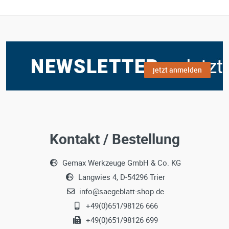
jetzt anmelden
Kontakt / Bestellung
Gemax Werkzeuge GmbH & Co. KG
Langwies 4, D-54296 Trier
info@saegeblatt-shop.de
+49(0)651/98126 666
+49(0)651/98126 699