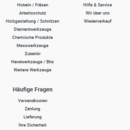
Hobeln / Fräsen
Hilfe & Service
Arbeitsschutz
Wir über uns
Holzgestaltung / Schnitzen
Wiederverkauf
Diamantwerkzeuge
Chemische Produkte
Messwerkzeuge
Zubehör
Handwerkzeuge / Bits
Weitere Werkzeuge
Häufige Fragen
Versandkosten
Zahlung
Lieferung
Ihre Sicherheit