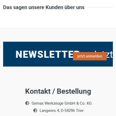
Das sagen unsere Kunden über uns
jetzt anmelden
Kontakt / Bestellung
Gemax Werkzeuge GmbH & Co. KG
Langwies 4, D-54296 Trier