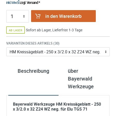
inkl. MwSt
zzgl. Versand *
in den Warenkorb
Sofort ab Lager, Lieferfrist 1-3 Tage
AB LAGER
VARIANTEN DIESES ARTIKELS (30)
Beschreibung
über
Bayerwald
Werkzeuge
Bayerwald Werkzeuge HM Kreissägeblatt - 250
x 3/2.0 x 32 Z24 WZ neg. für Elu TGS 71