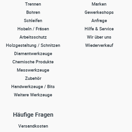
Trennen
Marken
Bohren
Gewerkeshops
Schleifen
Anfrage
Hobeln / Fräsen
Hilfe & Service
Arbeitsschutz
Wir über uns
Holzgestaltung / Schnitzen
Wiederverkauf
Diamantwerkzeuge
Chemische Produkte
Messwerkzeuge
Zubehör
Handwerkzeuge / Bits
Weitere Werkzeuge
Häufige Fragen
Versandkosten