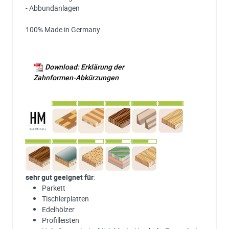
- Abbundanlagen
100% Made in Germany
Download: Erklärung der
Zahnformen-Abkürzungen
sehr gut geeignet für
:
Parkett
Tischlerplatten
Edelhölzer
Profilleisten