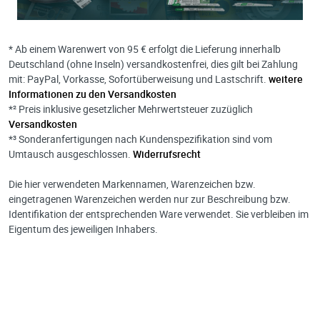
* Ab einem Warenwert von 95 € erfolgt die Lieferung innerhalb
Deutschland (ohne Inseln) versandkostenfrei, dies gilt bei Zahlung
mit: PayPal, Vorkasse, Sofortüberweisung und Lastschrift.
weitere
Informationen zu den Versandkosten
*² Preis inklusive gesetzlicher Mehrwertsteuer zuzüglich
Versandkosten
*³ Sonderanfertigungen nach Kundenspezifikation sind vom
Umtausch ausgeschlossen.
Widerrufsrecht
Die hier verwendeten Markennamen, Warenzeichen bzw.
eingetragenen Warenzeichen werden nur zur Beschreibung bzw.
Identifikation der entsprechenden Ware verwendet. Sie verbleiben im
Eigentum des jeweiligen Inhabers.