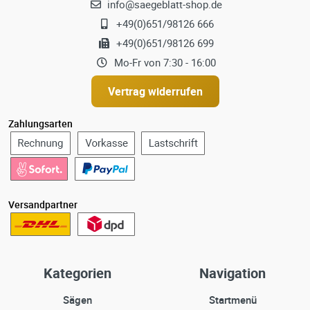
info@saegeblatt-shop.de
+49(0)651/98126 666
+49(0)651/98126 699
Mo-Fr von 7:30 - 16:00
Vertrag widerrufen
Zahlungsarten
Versandpartner
Kategorien
Navigation
Sägen
Startmenü