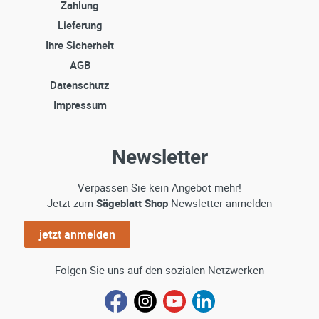
Zahlung
Lieferung
Ihre Sicherheit
AGB
Datenschutz
Impressum
Newsletter
Verpassen Sie kein Angebot mehr!
Jetzt zum
Sägeblatt Shop
Newsletter anmelden
jetzt anmelden
Folgen Sie uns auf den sozialen Netzwerken