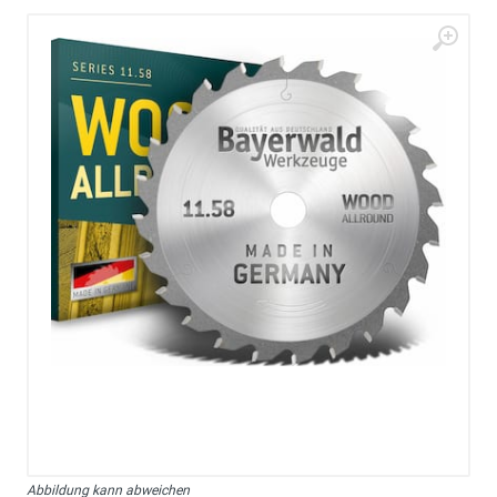
Abbildung kann abweichen