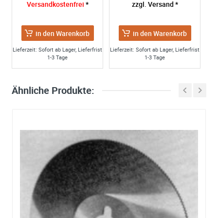
Versandkostenfrei
*
zzgl. Versand *
in den Warenkorb
in den Warenkorb
Lieferzeit: Sofort ab Lager, Lieferfrist
Lieferzeit: Sofort ab Lager, Lieferfrist
1-3 Tage
1-3 Tage
Ähnliche Produkte: