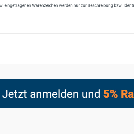
. eingetragenen Warenzeichen werden nur zur Beschreibung bzw. Identif