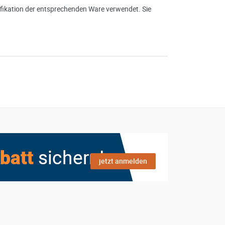
ikation der entsprechenden Ware verwendet. Sie
jetzt anmelden