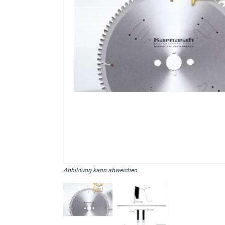
sonstiges/Zubehör
Abbildung kann abweichen