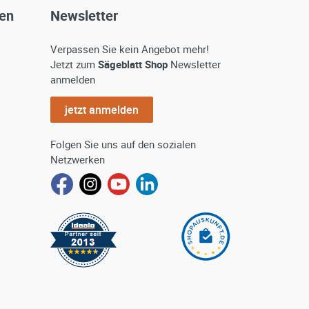
gen
Newsletter
Verpassen Sie kein Angebot mehr!
Jetzt zum
Sägeblatt Shop
Newsletter
anmelden
jetzt anmelden
Folgen Sie uns auf den sozialen
Netzwerken