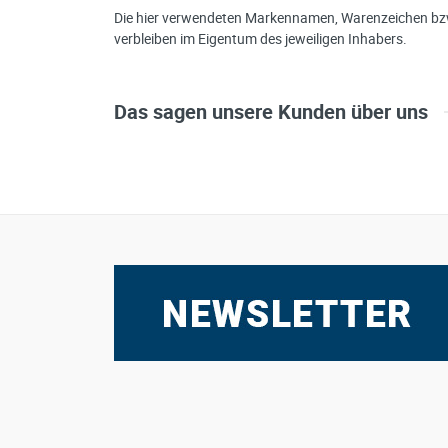
Die hier verwendeten Markennamen, Warenzeichen bzw
verbleiben im Eigentum des jeweiligen Inhabers.
Das sagen unsere Kunden über uns