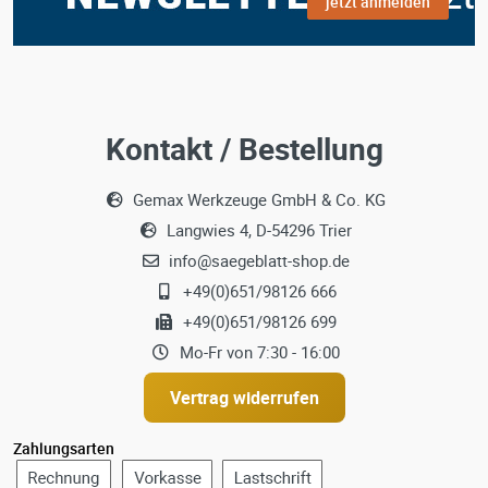
jetzt anmelden
Kontakt / Bestellung
Gemax Werkzeuge GmbH & Co. KG
Langwies 4, D-54296 Trier
info@saegeblatt-shop.de
+49(0)651/98126 666
+49(0)651/98126 699
Mo-Fr von 7:30 - 16:00
Vertrag widerrufen
Zahlungsarten