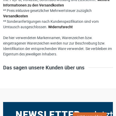
Informationen zu den Versandkosten
*² Preis inklusive gesetzlicher Mehrwertsteuer zuzüglich
Versandkosten
*³ Sonderanfertigungen nach Kundenspezifikation sind vom
Umtausch ausgeschlossen.
Widerrufsrecht
Die hier verwendeten Markennamen, Warenzeichen bzw.
eingetragenen Warenzeichen werden nur zur Beschreibung bzw.
Identifikation der entsprechenden Ware verwendet. Sie verbleiben im
Eigentum des jeweiligen Inhabers.
Das sagen unsere Kunden über uns