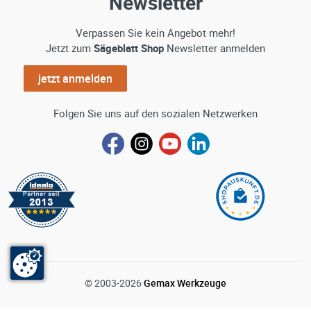
Newsletter
Verpassen Sie kein Angebot mehr!
Jetzt zum
Sägeblatt Shop
Newsletter anmelden
jetzt anmelden
Folgen Sie uns auf den sozialen Netzwerken
© 2003-2026
Gemax Werkzeuge