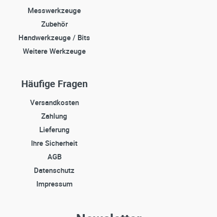
Messwerkzeuge
Zubehör
Handwerkzeuge / Bits
Weitere Werkzeuge
Häufige Fragen
Versandkosten
Zahlung
Lieferung
Ihre Sicherheit
AGB
Datenschutz
Impressum