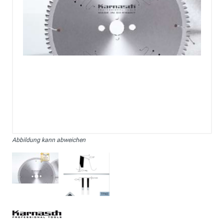
Abbildung kann abweichen