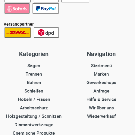
Versandpartner
Kategorien
Navigation
Sägen
Startmenü
Trennen
Marken
Bohren
Gewerkeshops
Schleifen
Anfrage
Hobeln / Fräsen
Hilfe & Service
Arbeitsschutz
Wir über uns
Holzgestaltung / Schnitzen
Wiederverkauf
Diamantwerkzeuge
Chemische Produkte