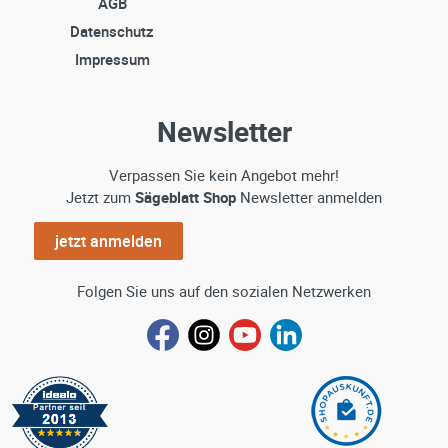
AGB
Datenschutz
Impressum
Newsletter
Verpassen Sie kein Angebot mehr!
Jetzt zum
Sägeblatt Shop
Newsletter anmelden
jetzt anmelden
Folgen Sie uns auf den sozialen Netzwerken