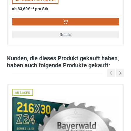
ab
83,69€
*² pro Stk.
Details
Kunden, die dieses Produkt gekauft haben,
haben auch folgende Produkte gekauft:
AB LAGER