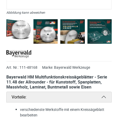
Abbildung kann abweichen
Art. Nr.:
111-48168
Marke:
Bayerwald Werkzeuge
Bayerwald HM Multifunktionskreissägeblätter - Serie
11.48 der Allrounder - für Kunststoff, Spanplatten,
Massivholz, Laminat, Buntmetall sowie Eisen
Vorteile:
verschiedenste Werkstoffe mit einem Kreissägeblatt
bearbeiten