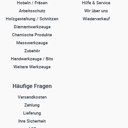
Hobeln / Fräsen
Hilfe & Service
Arbeitsschutz
Wir über uns
Holzgestaltung / Schnitzen
Wiederverkauf
Diamantwerkzeuge
Chemische Produkte
Messwerkzeuge
Zubehör
Handwerkzeuge / Bits
Weitere Werkzeuge
Häufige Fragen
Versandkosten
Zahlung
Lieferung
Ihre Sicherheit