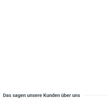
Das sagen unsere Kunden über uns