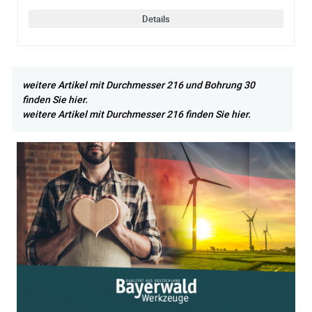
Details
weitere Artikel mit Durchmesser 216 und Bohrung 30
finden Sie hier.
weitere Artikel mit Durchmesser 216 finden Sie hier.