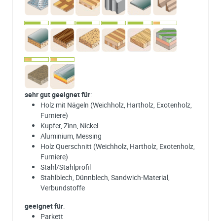
sehr gut geeignet für
:
Holz mit Nägeln (Weichholz, Hartholz, Exotenholz,
Furniere)
Kupfer, Zinn, Nickel
Aluminium, Messing
Holz Querschnitt (Weichholz, Hartholz, Exotenholz,
Furniere)
Stahl/Stahlprofil
Stahlblech, Dünnblech, Sandwich-Material,
Verbundstoffe
geeignet für
:
Parkett