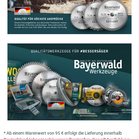
* Ab einem Warenwert von 95 € erfolgt die Lieferung innerhalb