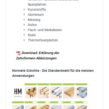
Spanplatten
Kunststoffe
Aluminium
Messing
Rohre
Flach- und Winkeleisen
Stahl
Thermofaserplatten
Download: Erklärung der
Zahnformen-Abkürzungen
Normale Schnitte - Die Standardwahl für die meisten
Anwendungen