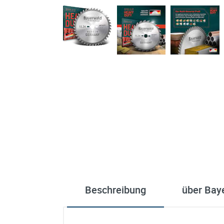
Beschreibung
über Bay