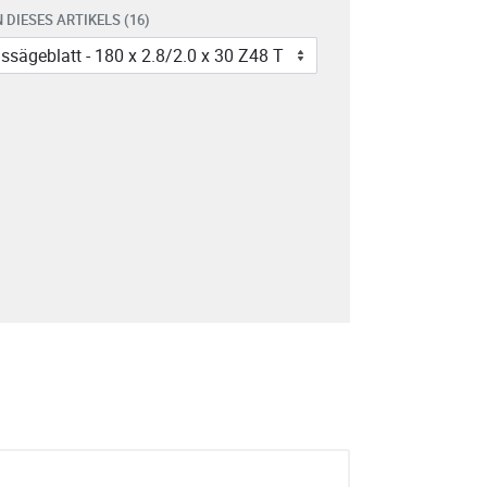
 DIESES ARTIKELS (16)