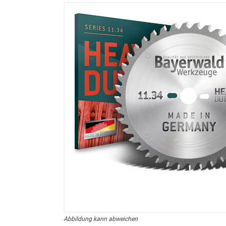
sonstiges/Zubehör
Abbildung kann abweichen