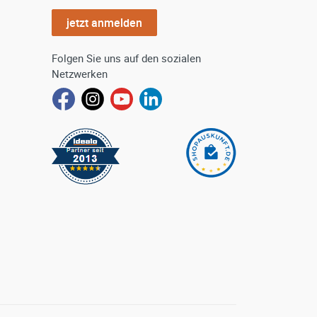
jetzt anmelden
Folgen Sie uns auf den sozialen
Netzwerken