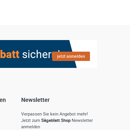
jetzt anmelden
gen
Newsletter
Verpassen Sie kein Angebot mehr!
Jetzt zum
Sägeblatt Shop
Newsletter
anmelden