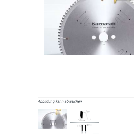
sonstiges/Zubehör
Abbildung kann abweichen