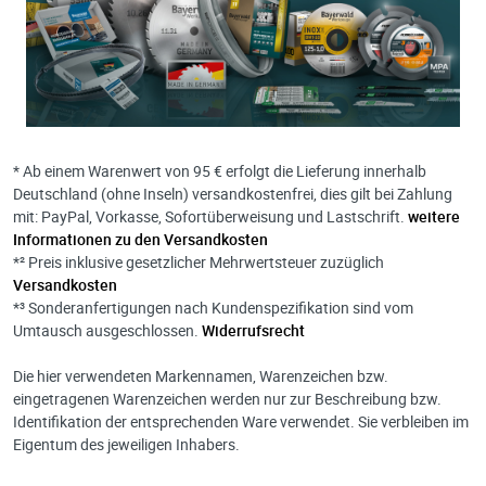
* Ab einem Warenwert von 95 € erfolgt die Lieferung innerhalb
Deutschland (ohne Inseln) versandkostenfrei, dies gilt bei Zahlung
mit: PayPal, Vorkasse, Sofortüberweisung und Lastschrift.
weitere
Informationen zu den Versandkosten
*² Preis inklusive gesetzlicher Mehrwertsteuer zuzüglich
Versandkosten
*³ Sonderanfertigungen nach Kundenspezifikation sind vom
Umtausch ausgeschlossen.
Widerrufsrecht
Die hier verwendeten Markennamen, Warenzeichen bzw.
eingetragenen Warenzeichen werden nur zur Beschreibung bzw.
Identifikation der entsprechenden Ware verwendet. Sie verbleiben im
Eigentum des jeweiligen Inhabers.