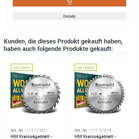
Details
Kunden, die dieses Produkt gekauft haben,
haben auch folgende Produkte gekauft:
AB LAGER
AB LAGER
Art. Nr.:
111-57007
Art. Nr.:
111-57014
HM Kreissägeblatt -
HM Kreissägeblatt -