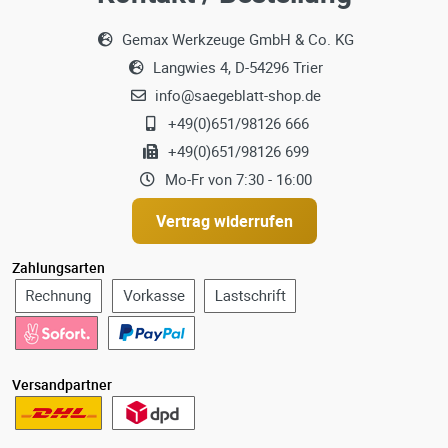
Gemax Werkzeuge GmbH & Co. KG
Langwies 4, D-54296 Trier
info@saegeblatt-shop.de
+49(0)651/98126 666
+49(0)651/98126 699
Mo-Fr von 7:30 - 16:00
Vertrag widerrufen
Zahlungsarten
Versandpartner