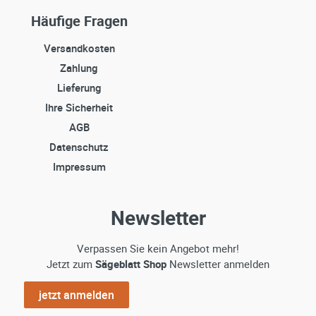
Häufige Fragen
Versandkosten
Zahlung
Lieferung
Ihre Sicherheit
AGB
Datenschutz
Impressum
Newsletter
Verpassen Sie kein Angebot mehr!
Jetzt zum
Sägeblatt Shop
Newsletter anmelden
jetzt anmelden