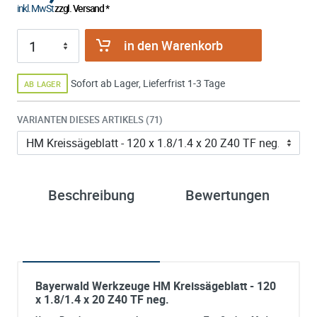
inkl. MwSt
zzgl. Versand *
in den Warenkorb
Sofort ab Lager, Lieferfrist 1-3 Tage
AB LAGER
VARIANTEN DIESES ARTIKELS (71)
Beschreibung
Bewertungen
Bayerwald Werkzeuge HM Kreissägeblatt - 120
x 1.8/1.4 x 20 Z40 TF neg.