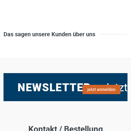
Das sagen unsere Kunden über uns
jetzt anmelden
Kontakt / Bestellung