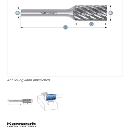
Abbildung kann abweichen