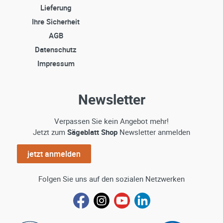
Lieferung
Ihre Sicherheit
AGB
Datenschutz
Impressum
Newsletter
Verpassen Sie kein Angebot mehr!
Jetzt zum
Sägeblatt Shop
Newsletter anmelden
jetzt anmelden
Folgen Sie uns auf den sozialen Netzwerken