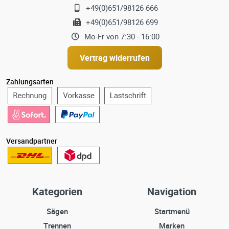
+49(0)651/98126 666
+49(0)651/98126 699
Mo-Fr von 7:30 - 16:00
Vertrag widerrufen
Zahlungsarten
Versandpartner
Kategorien
Navigation
Sägen
Startmenü
Trennen
Marken