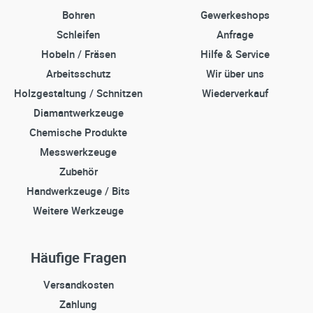
Bohren
Gewerkeshops
Schleifen
Anfrage
Hobeln / Fräsen
Hilfe & Service
Arbeitsschutz
Wir über uns
Holzgestaltung / Schnitzen
Wiederverkauf
Diamantwerkzeuge
Chemische Produkte
Messwerkzeuge
Zubehör
Handwerkzeuge / Bits
Weitere Werkzeuge
Häufige Fragen
Versandkosten
Zahlung