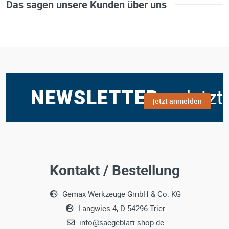
Das sagen unsere Kunden über uns
jetzt anmelden
Kontakt / Bestellung
Gemax Werkzeuge GmbH & Co. KG
Langwies 4, D-54296 Trier
info@saegeblatt-shop.de