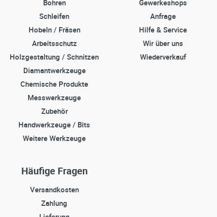
Bohren
Gewerkeshops
Schleifen
Anfrage
Hobeln / Fräsen
Hilfe & Service
Arbeitsschutz
Wir über uns
Holzgestaltung / Schnitzen
Wiederverkauf
Diamantwerkzeuge
Chemische Produkte
Messwerkzeuge
Zubehör
Handwerkzeuge / Bits
Weitere Werkzeuge
Häufige Fragen
Versandkosten
Zahlung
Lieferung