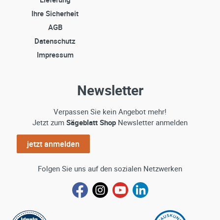
Ihre Sicherheit
AGB
Datenschutz
Impressum
Newsletter
Verpassen Sie kein Angebot mehr!
Jetzt zum
Sägeblatt Shop
Newsletter anmelden
jetzt anmelden
Folgen Sie uns auf den sozialen Netzwerken