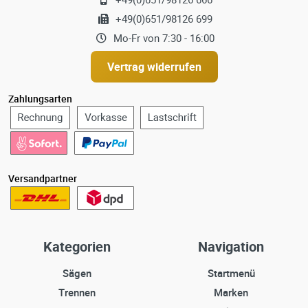
+49(0)651/98126 699
Mo-Fr von 7:30 - 16:00
Vertrag widerrufen
Zahlungsarten
Versandpartner
Kategorien
Navigation
Sägen
Startmenü
Trennen
Marken