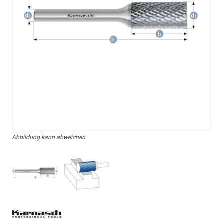
Abbildung kann abweichen