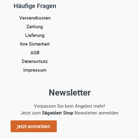
Häufige Fragen
Versandkosten
Zahlung
Lieferung
Ihre Sicherheit
AGB
Datenschutz
Impressum
Newsletter
Verpassen Sie kein Angebot mehr!
Jetzt zum
Sägeblatt Shop
Newsletter anmelden
jetzt anmelden