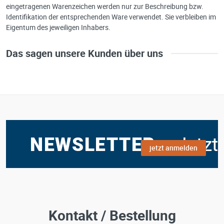
eingetragenen Warenzeichen werden nur zur Beschreibung bzw.
Identifikation der entsprechenden Ware verwendet. Sie verbleiben im
Eigentum des jeweiligen Inhabers.
Das sagen unsere Kunden über uns
jetzt anmelden
Kontakt / Bestellung