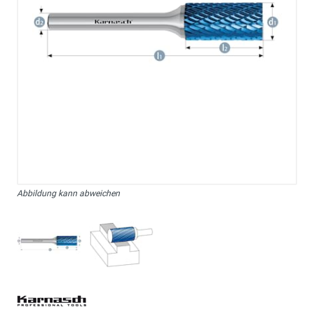
Abbildung kann abweichen