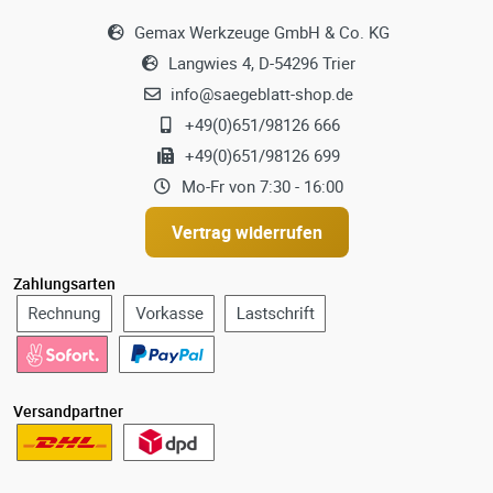
Gemax Werkzeuge GmbH & Co. KG
Langwies 4, D-54296 Trier
info@saegeblatt-shop.de
+49(0)651/98126 666
+49(0)651/98126 699
Mo-Fr von 7:30 - 16:00
Vertrag widerrufen
Zahlungsarten
Versandpartner