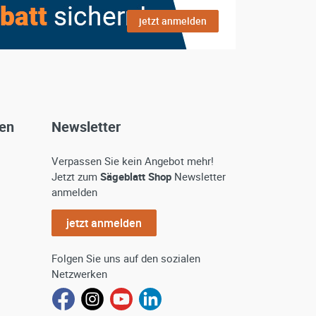
jetzt anmelden
gen
Newsletter
Verpassen Sie kein Angebot mehr!
Jetzt zum
Sägeblatt Shop
Newsletter
anmelden
jetzt anmelden
Folgen Sie uns auf den sozialen
Netzwerken