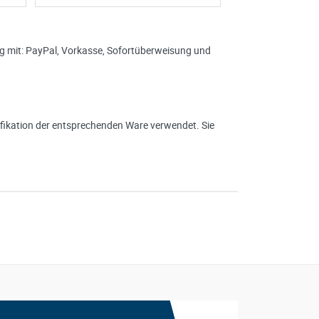
ung mit: PayPal, Vorkasse, Sofortüberweisung und
ikation der entsprechenden Ware verwendet. Sie