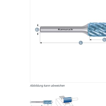
sonstiges/Zubehör
Abbildung kann abweichen