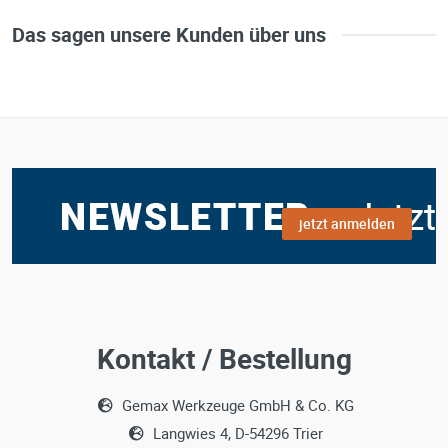
Das sagen unsere Kunden über uns
jetzt anmelden
Kontakt / Bestellung
Gemax Werkzeuge GmbH & Co. KG
Langwies 4, D-54296 Trier