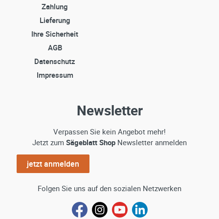
Zahlung
Lieferung
Ihre Sicherheit
AGB
Datenschutz
Impressum
Newsletter
Verpassen Sie kein Angebot mehr!
Jetzt zum
Sägeblatt Shop
Newsletter anmelden
jetzt anmelden
Folgen Sie uns auf den sozialen Netzwerken