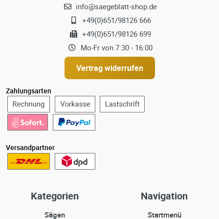
info@saegeblatt-shop.de
+49(0)651/98126 666
+49(0)651/98126 699
Mo-Fr von 7:30 - 16:00
Vertrag widerrufen
Zahlungsarten
Versandpartner
Kategorien
Navigation
Sägen
Startmenü