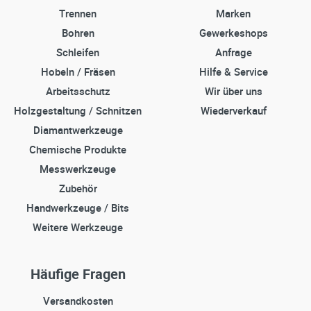
Trennen
Marken
Bohren
Gewerkeshops
Schleifen
Anfrage
Hobeln / Fräsen
Hilfe & Service
Arbeitsschutz
Wir über uns
Holzgestaltung / Schnitzen
Wiederverkauf
Diamantwerkzeuge
Chemische Produkte
Messwerkzeuge
Zubehör
Handwerkzeuge / Bits
Weitere Werkzeuge
Häufige Fragen
Versandkosten