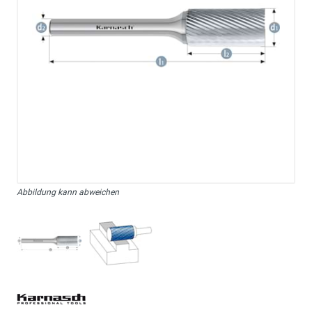
Abbildung kann abweichen