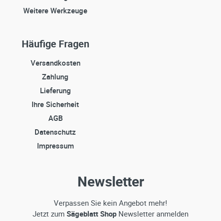
Weitere Werkzeuge
Häufige Fragen
Versandkosten
Zahlung
Lieferung
Ihre Sicherheit
AGB
Datenschutz
Impressum
Newsletter
Verpassen Sie kein Angebot mehr!
Jetzt zum
Sägeblatt Shop
Newsletter anmelden