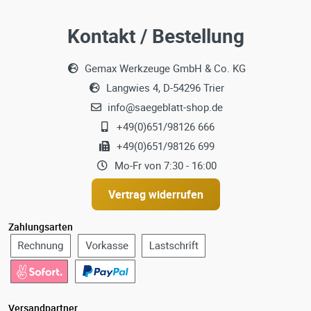
Kontakt / Bestellung
Gemax Werkzeuge GmbH & Co. KG
Langwies 4, D-54296 Trier
info@saegeblatt-shop.de
+49(0)651/98126 666
+49(0)651/98126 699
Mo-Fr von 7:30 - 16:00
Vertrag widerrufen
Zahlungsarten
Versandpartner