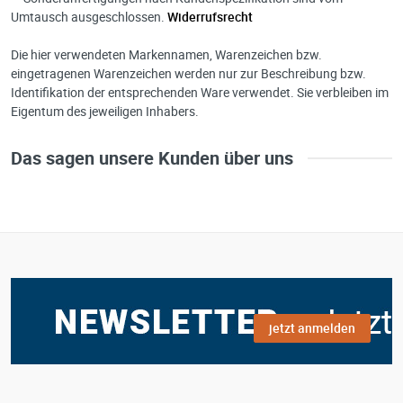
Umtausch ausgeschlossen.
Widerrufsrecht
Die hier verwendeten Markennamen, Warenzeichen bzw.
eingetragenen Warenzeichen werden nur zur Beschreibung bzw.
Identifikation der entsprechenden Ware verwendet. Sie verbleiben im
Eigentum des jeweiligen Inhabers.
Das sagen unsere Kunden über uns
jetzt anmelden