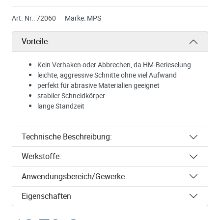
Art. Nr.:
72060
Marke:
MPS
Vorteile:
Kein Verhaken oder Abbrechen, da HM-Berieselung
leichte, aggressive Schnitte ohne viel Aufwand
perfekt für abrasive Materialien geeignet
stabiler Schneidkörper
lange Standzeit
Technische Beschreibung:
Werkstoffe:
Anwendungsbereich/Gewerke
Eigenschaften