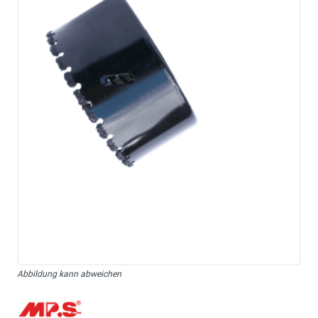
Abbildung kann abweichen