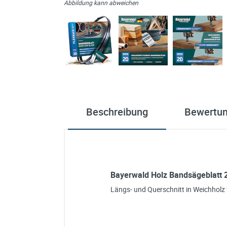
Abbildung kann abweichen
Beschreibung
Bewertu
Bayerwald Holz Bandsägeblatt 2
Längs- und Querschnitt in Weichholz 