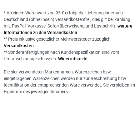
* Ab einem Warenwert von 95 € erfolgt die Lieferung innerhalb
Deutschland (ohne Inseln) versandkostenfrei, dies gilt bei Zahlung
mit: PayPal, Vorkasse, Sofortüberweisung und Lastschrift.
weitere
Informationen zu den Versandkosten
*² Preis inklusive gesetzlicher Mehrwertsteuer zuzüglich
Versandkosten
*³ Sonderanfertigungen nach Kundenspezifikation sind vom
Umtausch ausgeschlossen.
Widerrufsrecht
Die hier verwendeten Markennamen, Warenzeichen bzw.
eingetragenen Warenzeichen werden nur zur Beschreibung bzw.
Identifikation der entsprechenden Ware verwendet. Sie verbleiben im
Eigentum des jeweiligen Inhabers.