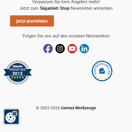
Verpassen Sie kein Angebot mehr!
Jetzt zum
Sägeblatt Shop
Newsletter anmelden
jetzt anmelden
Folgen Sie uns auf den sozialen Netzwerken
© 2003-2026
Gemax Werkzeuge