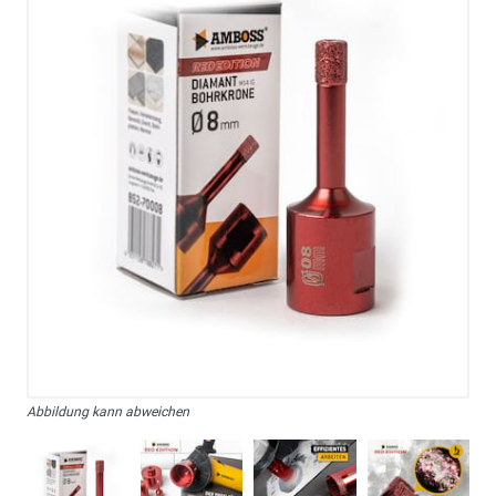
Abbildung kann abweichen