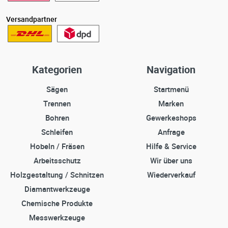
Versandpartner
Kategorien
Navigation
Sägen
Startmenü
Trennen
Marken
Bohren
Gewerkeshops
Schleifen
Anfrage
Hobeln / Fräsen
Hilfe & Service
Arbeitsschutz
Wir über uns
Holzgestaltung / Schnitzen
Wiederverkauf
Diamantwerkzeuge
Chemische Produkte
Messwerkzeuge