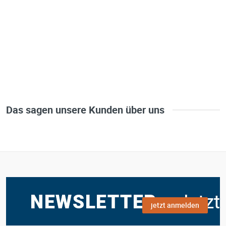
Das sagen unsere Kunden über uns
jetzt anmelden