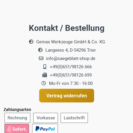
Kontakt / Bestellung
Gemax Werkzeuge GmbH & Co. KG
Langwies 4, D-54296 Trier
info@saegeblatt-shop.de
+49(0)651/98126 666
+49(0)651/98126 699
Mo-Fr von 7:30 - 16:00
Vertrag widerrufen
Zahlungsarten