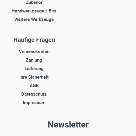
Zubehör
Handwerkzeuge / Bits
Weitere Werkzeuge
Häufige Fragen
Versandkosten
Zahlung
Lieferung
Ihre Sicherheit
AGB
Datenschutz
Impressum
Newsletter