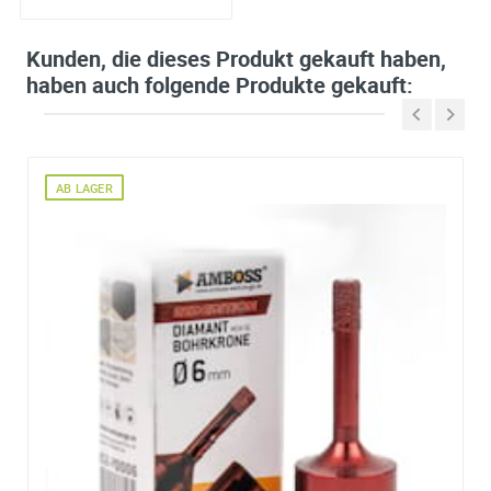
Kunden, die dieses Produkt gekauft haben,
haben auch folgende Produkte gekauft:
AB LAGER