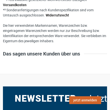
Versandkosten
*³ Sonderanfertigungen nach Kundenspezifikation sind vom
Umtausch ausgeschlossen.
Widerrufsrecht
Die hier verwendeten Markennamen, Warenzeichen bzw.
eingetragenen Warenzeichen werden nur zur Beschreibung bzw.
Identifikation der entsprechenden Ware verwendet. Sie verbleiben im
Eigentum des jeweiligen Inhabers.
Das sagen unsere Kunden über uns
jetzt anmelden