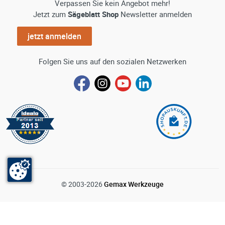
Verpassen Sie kein Angebot mehr!
Jetzt zum
Sägeblatt Shop
Newsletter anmelden
jetzt anmelden
Folgen Sie uns auf den sozialen Netzwerken
© 2003-2026
Gemax Werkzeuge