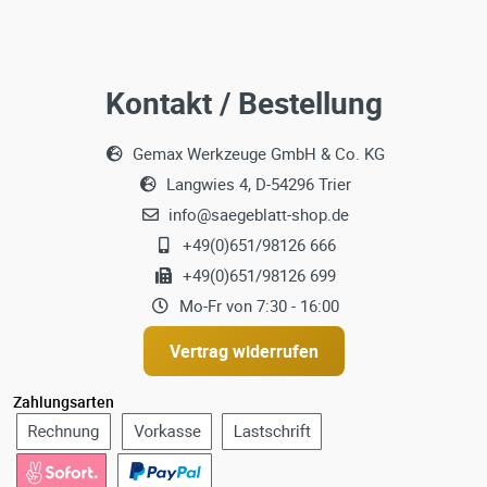
Kontakt / Bestellung
Gemax Werkzeuge GmbH & Co. KG
Langwies 4, D-54296 Trier
info@saegeblatt-shop.de
+49(0)651/98126 666
+49(0)651/98126 699
Mo-Fr von 7:30 - 16:00
Vertrag widerrufen
Zahlungsarten