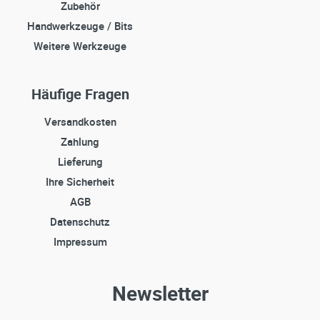
Zubehör
Handwerkzeuge / Bits
Weitere Werkzeuge
Häufige Fragen
Versandkosten
Zahlung
Lieferung
Ihre Sicherheit
AGB
Datenschutz
Impressum
Newsletter