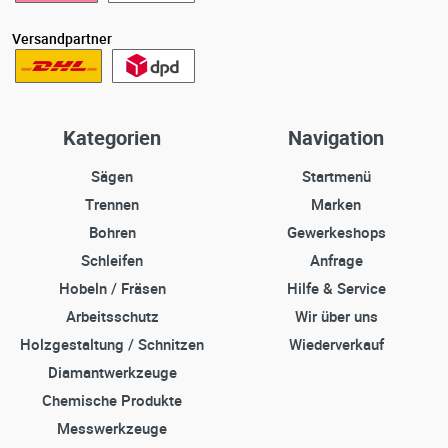
Versandpartner
Kategorien
Navigation
Sägen
Startmenü
Trennen
Marken
Bohren
Gewerkeshops
Schleifen
Anfrage
Hobeln / Fräsen
Hilfe & Service
Arbeitsschutz
Wir über uns
Holzgestaltung / Schnitzen
Wiederverkauf
Diamantwerkzeuge
Chemische Produkte
Messwerkzeuge