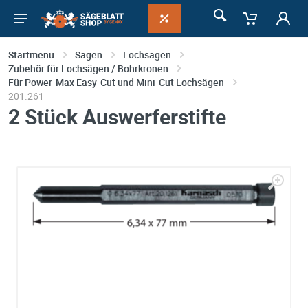
Startmenü
Sägen
Lochsägen
Zubehör für Lochsägen / Bohrkronen
Für Power-Max Easy-Cut und Mini-Cut Lochsägen
201.261
2 Stück Auswerferstifte