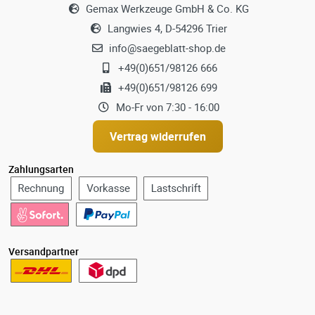
Gemax Werkzeuge GmbH & Co. KG
Langwies 4, D-54296 Trier
info@saegeblatt-shop.de
+49(0)651/98126 666
+49(0)651/98126 699
Mo-Fr von 7:30 - 16:00
Vertrag widerrufen
Zahlungsarten
Versandpartner