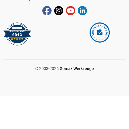
© 2003-2026
Gemax Werkzeuge