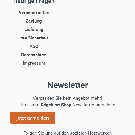
Häufige Fragen
Versandkosten
Zahlung
Lieferung
Ihre Sicherheit
AGB
Datenschutz
Impressum
Newsletter
Verpassen Sie kein Angebot mehr!
Jetzt zum
Sägeblatt Shop
Newsletter anmelden
jetzt anmelden
Folgen Sie uns auf den sozialen Netzwerken