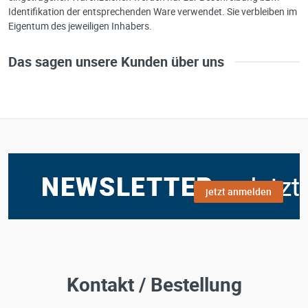
Identifikation der entsprechenden Ware verwendet. Sie verbleiben im
Eigentum des jeweiligen Inhabers.
Das sagen unsere Kunden über uns
jetzt anmelden
Kontakt / Bestellung