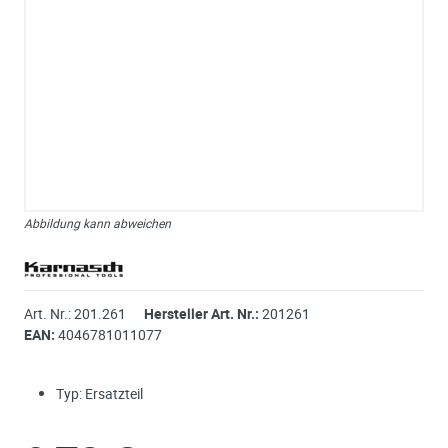
Abbildung kann abweichen
Art. Nr.:
201.261
Hersteller Art. Nr.:
201261
EAN:
4046781011077
Typ: Ersatzteil