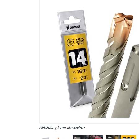
sonstiges/Zubehör
Abbildung kann abweichen