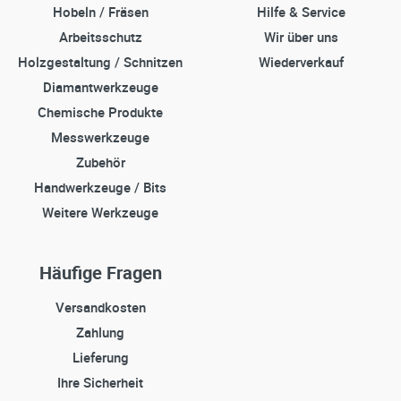
Hobeln / Fräsen
Hilfe & Service
Arbeitsschutz
Wir über uns
Holzgestaltung / Schnitzen
Wiederverkauf
Diamantwerkzeuge
Chemische Produkte
Messwerkzeuge
Zubehör
Handwerkzeuge / Bits
Weitere Werkzeuge
Häufige Fragen
Versandkosten
Zahlung
Lieferung
Ihre Sicherheit