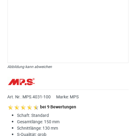
Abbildung kann abweichen
Art. Nr.:
MPS.4031-100
Marke:
MPS
bei
9
Bewertungen
Schaft: Standard
Gesamtlänge: 150 mm
Schnittlänge: 130 mm
S-Qualität: grob