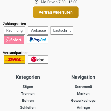
Mo-Fr von 7:30 - 16:00
Vertrag widerrufen
Zahlungsarten
Versandpartner
Kategorien
Navigation
Sägen
Startmenü
Trennen
Marken
Bohren
Gewerkeshops
Schleifen
Anfrage