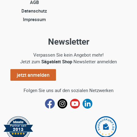
AGB
Datenschutz
Impressum
Newsletter
Verpassen Sie kein Angebot mehr!
Jetzt zum
Sägeblatt Shop
Newsletter anmelden
jetzt anmelden
Folgen Sie uns auf den sozialen Netzwerken