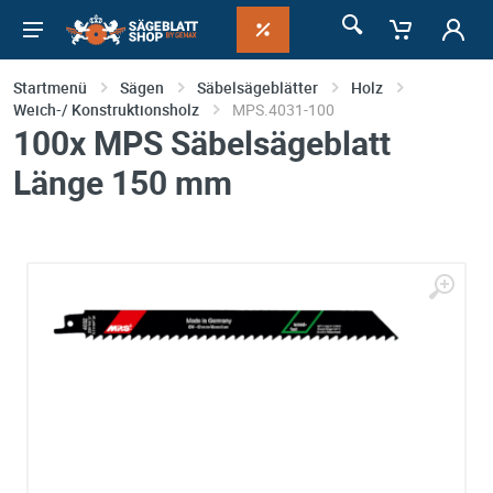
Startmenü
Sägen
Säbelsägeblätter
Holz
Weich-/ Konstruktionsholz
MPS.4031-100
100x MPS Säbelsägeblatt
Länge 150 mm