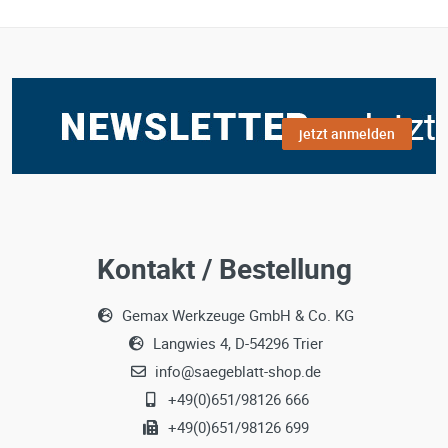
jetzt anmelden
Kontakt / Bestellung
Gemax Werkzeuge GmbH & Co. KG
Langwies 4, D-54296 Trier
info@saegeblatt-shop.de
+49(0)651/98126 666
+49(0)651/98126 699