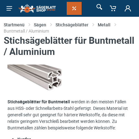
Startmenü
Sägen
Stichsägeblätter
Metall
Buntmetall / Aluminium
Stichsägeblätter für Buntmetall
/ Aluminium
Stichsägeblätter für Buntmetall
werden in den meisten Fällen
aus HSS- oder Schnellarbeits-Stahl gefertigt. Dieses Material ist
generell sehr gut geeignet für härtere Werkstoffe, da diese mit
relativ geringem Verschleiß bearbeitet werden können. Zu
Buntmetallen zählen beispielsweise folgende Werkstoffe: