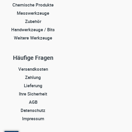
Chemische Produkte
Messwerkzeuge
Zubehör
Handwerkzeuge / Bits
Weitere Werkzeuge
Häufige Fragen
Versandkosten
Zahlung
Lieferung
Ihre Sicherheit
AGB
Datenschutz
Impressum