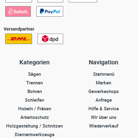
Versandpartner
Kategorien
Navigation
Sägen
Startmenü
Trennen
Marken
Bohren
Gewerkeshops
Schleifen
Anfrage
Hobeln / Fräsen
Hilfe & Service
Arbeitsschutz
Wir über uns
Holzgestaltung / Schnitzen
Wiederverkauf
Diamantwerkzeuge