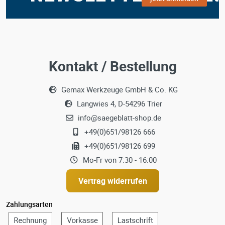
Kontakt / Bestellung
Gemax Werkzeuge GmbH & Co. KG
Langwies 4, D-54296 Trier
info@saegeblatt-shop.de
+49(0)651/98126 666
+49(0)651/98126 699
Mo-Fr von 7:30 - 16:00
Vertrag widerrufen
Zahlungsarten