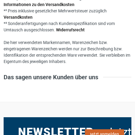
Informationen zu den Versandkosten
*² Preis inklusive gesetzlicher Mehrwertsteuer zuzüglich
Versandkosten
*³ Sonderanfertigungen nach Kundenspezifikation sind vom
Umtausch ausgeschlossen.
Widerrufsrecht
Die hier verwendeten Markennamen, Warenzeichen bzw.
eingetragenen Warenzeichen werden nur zur Beschreibung bzw.
Identifikation der entsprechenden Ware verwendet. Sie verbleiben im
Eigentum des jeweiligen Inhabers.
Das sagen unsere Kunden über uns
jetzt anmelden