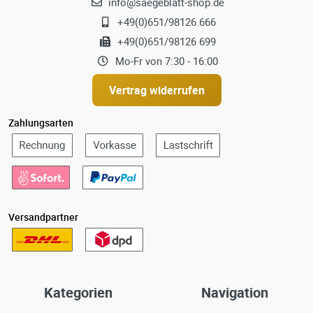
info@saegeblatt-shop.de
+49(0)651/98126 666
+49(0)651/98126 699
Mo-Fr von 7:30 - 16:00
Vertrag widerrufen
Zahlungsarten
Versandpartner
Kategorien
Navigation