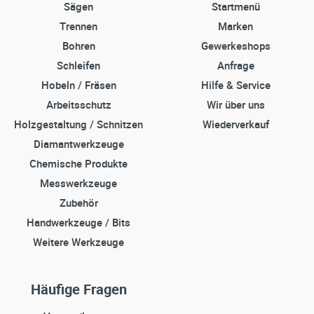
Sägen
Startmenü
Trennen
Marken
Bohren
Gewerkeshops
Schleifen
Anfrage
Hobeln / Fräsen
Hilfe & Service
Arbeitsschutz
Wir über uns
Holzgestaltung / Schnitzen
Wiederverkauf
Diamantwerkzeuge
Chemische Produkte
Messwerkzeuge
Zubehör
Handwerkzeuge / Bits
Weitere Werkzeuge
Häufige Fragen