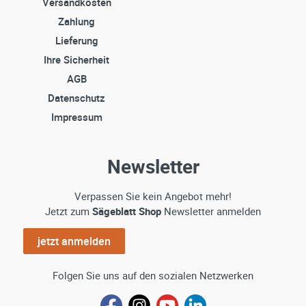
Versandkosten
Zahlung
Lieferung
Ihre Sicherheit
AGB
Datenschutz
Impressum
Newsletter
Verpassen Sie kein Angebot mehr!
Jetzt zum
Sägeblatt Shop
Newsletter anmelden
jetzt anmelden
Folgen Sie uns auf den sozialen Netzwerken