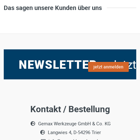
Das sagen unsere Kunden über uns
jetzt anmelden
Kontakt / Bestellung
Gemax Werkzeuge GmbH & Co. KG
Langwies 4, D-54296 Trier