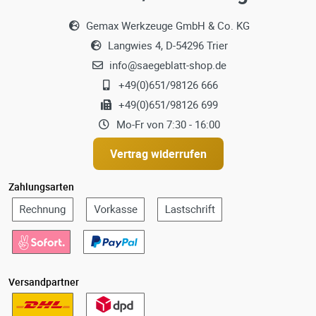
Gemax Werkzeuge GmbH & Co. KG
Langwies 4, D-54296 Trier
info@saegeblatt-shop.de
+49(0)651/98126 666
+49(0)651/98126 699
Mo-Fr von 7:30 - 16:00
Vertrag widerrufen
Zahlungsarten
Versandpartner