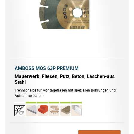
AMBOSS MOS 63P PREMIUM
Mauerwerk, Fliesen, Putz, Beton, Laschen-aus
Stahl
Trennscheibe für Montagefräsen mit speziellen Bohrungen und
Aufnahmelöchern.