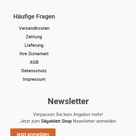
Häufige Fragen
Versandkosten
Zahlung
Lieferung
Ihre Sicherheit
AGB
Datenschutz
Impressum
Newsletter
Verpassen Sie kein Angebot mehr!
Jetzt zum
Sägeblatt Shop
Newsletter anmelden
jetzt anmelden