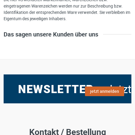
eingetragenen Warenzeichen werden nur zur Beschreibung bzw.
Identifikation der entsprechenden Ware verwendet. Sie verbleiben im
Eigentum des jeweiligen Inhabers.
Das sagen unsere Kunden über uns
jetzt anmelden
Kontakt / Bestellung