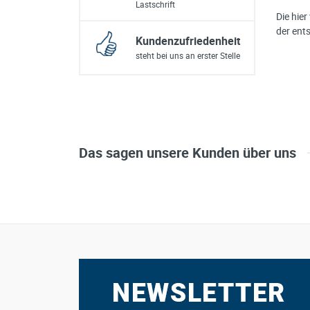
Lastschrift
Die hie
der ent
Kundenzufriedenheit
steht bei uns an erster Stelle
Das sagen unsere Kunden über uns