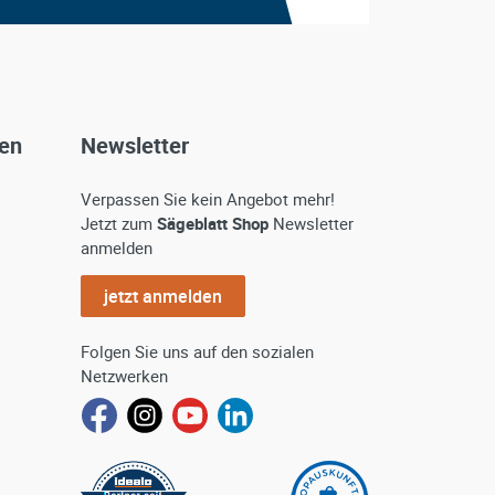
gen
Newsletter
Verpassen Sie kein Angebot mehr!
Jetzt zum
Sägeblatt Shop
Newsletter
anmelden
jetzt anmelden
Folgen Sie uns auf den sozialen
Netzwerken