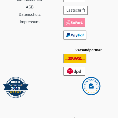
AGB
Datenschutz
Impressum
Versandpartner