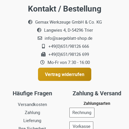
Kontakt / Bestellung
Gemax Werkzeuge GmbH & Co. KG
Langwies 4, D-54296 Trier
info@saegeblatt-shop.de
+49(0)651/98126 666
+49(0)651/98126 699
Mo-Fr von 7:30 - 16:00
Vertrag widerrufen
Häufige Fragen
Zahlung & Versand
Zahlungsarten
Versandkosten
Zahlung
Lieferung
Ihre Sicherheit