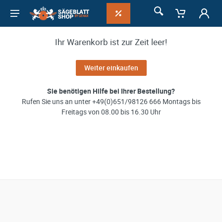
Ihr Warenkorb ist zur Zeit leer!
Weiter einkaufen
Sie benötigen Hilfe bei Ihrer Bestellung?
Rufen Sie uns an unter +49(0)651/98126 666 Montags bis
Freitags von 08.00 bis 16.30 Uhr