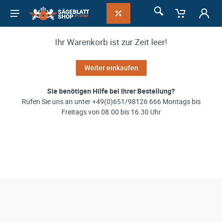
Ihr Warenkorb ist zur Zeit leer!
Weiter einkaufen
Sie benötigen Hilfe bei Ihrer Bestellung?
Rufen Sie uns an unter +49(0)651/98126 666 Montags bis
Freitags von 08.00 bis 16.30 Uhr