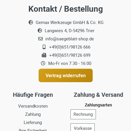
Kontakt / Bestellung
Gemax Werkzeuge GmbH & Co. KG
Langwies 4, D-54296 Trier
info@saegeblatt-shop.de
+49(0)651/98126 666
+49(0)651/98126 699
Mo-Fr von 7:30 - 16:00
Vertrag widerrufen
Häufige Fragen
Zahlung & Versand
Zahlungsarten
Versandkosten
Zahlung
Lieferung
Ihre Sicherheit