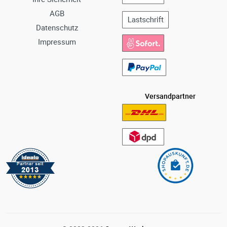
AGB
Datenschutz
Impressum
Versandpartner