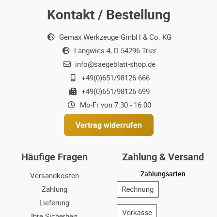
Kontakt / Bestellung
Gemax Werkzeuge GmbH & Co. KG
Langwies 4, D-54296 Trier
info@saegeblatt-shop.de
+49(0)651/98126 666
+49(0)651/98126 699
Mo-Fr von 7:30 - 16:00
Vertrag widerrufen
Häufige Fragen
Zahlung & Versand
Zahlungsarten
Versandkosten
Zahlung
Lieferung
Ihre Sicherheit