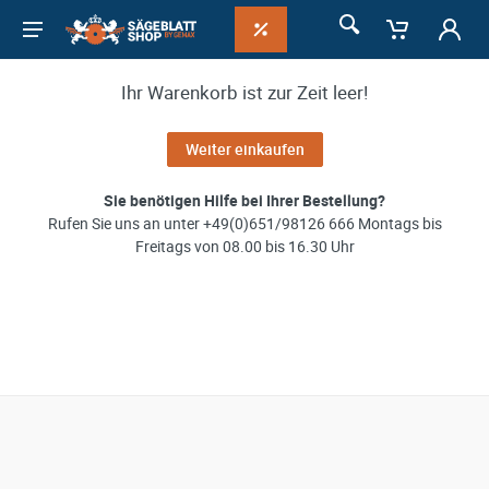
Ihr Warenkorb ist zur Zeit leer!
Weiter einkaufen
Sie benötigen Hilfe bei Ihrer Bestellung?
Rufen Sie uns an unter +49(0)651/98126 666 Montags bis
Freitags von 08.00 bis 16.30 Uhr