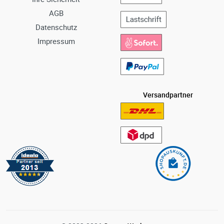
AGB
Datenschutz
Impressum
Versandpartner