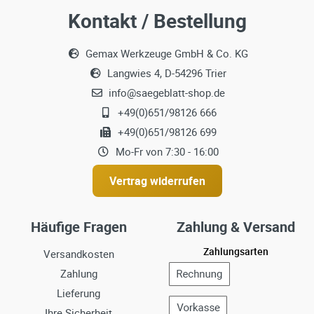
Kontakt / Bestellung
Gemax Werkzeuge GmbH & Co. KG
Langwies 4, D-54296 Trier
info@saegeblatt-shop.de
+49(0)651/98126 666
+49(0)651/98126 699
Mo-Fr von 7:30 - 16:00
Vertrag widerrufen
Häufige Fragen
Zahlung & Versand
Zahlungsarten
Versandkosten
Zahlung
Lieferung
Ihre Sicherheit