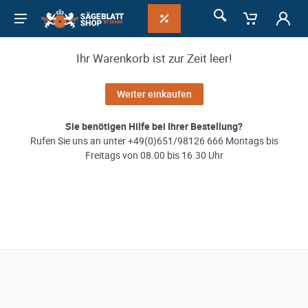
Ihr Warenkorb ist zur Zeit leer!
Weiter einkaufen
Sie benötigen Hilfe bei Ihrer Bestellung?
Rufen Sie uns an unter +49(0)651/98126 666 Montags bis
Freitags von 08.00 bis 16.30 Uhr