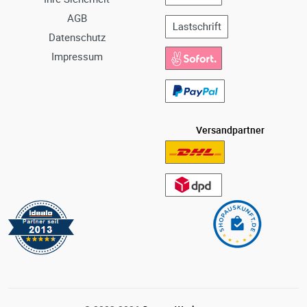
AGB
Datenschutz
Impressum
Versandpartner