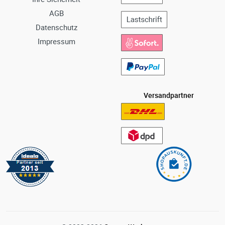
AGB
Datenschutz
Impressum
Versandpartner