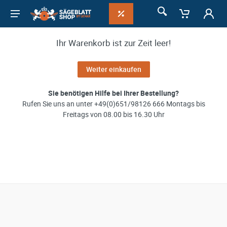
Ihr Warenkorb ist zur Zeit leer!
Weiter einkaufen
Sie benötigen Hilfe bei Ihrer Bestellung?
Rufen Sie uns an unter +49(0)651/98126 666 Montags bis
Freitags von 08.00 bis 16.30 Uhr