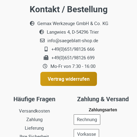
Kontakt / Bestellung
Gemax Werkzeuge GmbH & Co. KG
Langwies 4, D-54296 Trier
info@saegeblatt-shop.de
+49(0)651/98126 666
+49(0)651/98126 699
Mo-Fr von 7:30 - 16:00
Vertrag widerrufen
Häufige Fragen
Zahlung & Versand
Zahlungsarten
Versandkosten
Zahlung
Lieferung
Ihre Sicherheit