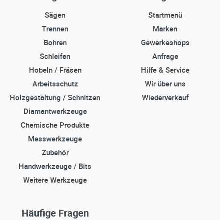
Sägen
Startmenü
Trennen
Marken
Bohren
Gewerkeshops
Schleifen
Anfrage
Hobeln / Fräsen
Hilfe & Service
Arbeitsschutz
Wir über uns
Holzgestaltung / Schnitzen
Wiederverkauf
Diamantwerkzeuge
Chemische Produkte
Messwerkzeuge
Zubehör
Handwerkzeuge / Bits
Weitere Werkzeuge
Häufige Fragen