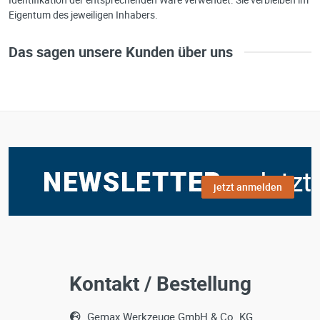
Eigentum des jeweiligen Inhabers.
Das sagen unsere Kunden über uns
jetzt anmelden
Kontakt / Bestellung
Gemax Werkzeuge GmbH & Co. KG