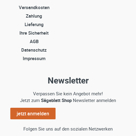
Versandkosten
Zahlung
Lieferung
Ihre Sicherheit
AGB
Datenschutz
Impressum
Newsletter
Verpassen Sie kein Angebot mehr!
Jetzt zum
Sägeblatt Shop
Newsletter anmelden
jetzt anmelden
Folgen Sie uns auf den sozialen Netzwerken