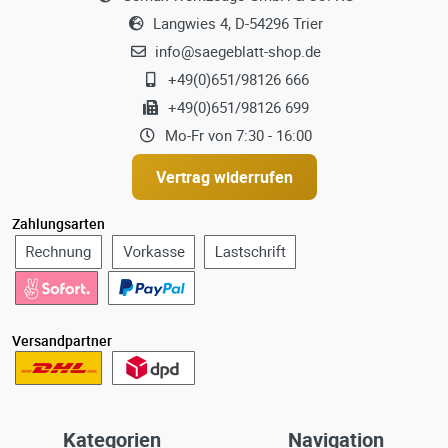
Langwies 4, D-54296 Trier
info@saegeblatt-shop.de
+49(0)651/98126 666
+49(0)651/98126 699
Mo-Fr von 7:30 - 16:00
Vertrag widerrufen
Zahlungsarten
Versandpartner
Kategorien
Navigation