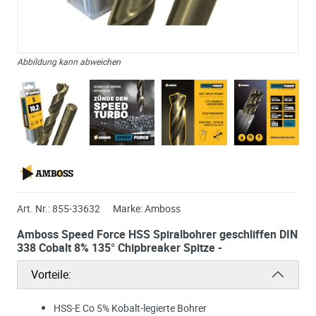
Abbildung kann abweichen
Art. Nr.:
855-33632
Marke:
Amboss
Amboss Speed Force HSS Spiralbohrer geschliffen DIN
338 Cobalt 8% 135° Chipbreaker Spitze -
Vorteile:
HSS-E Co 5% Kobalt-legierte Bohrer