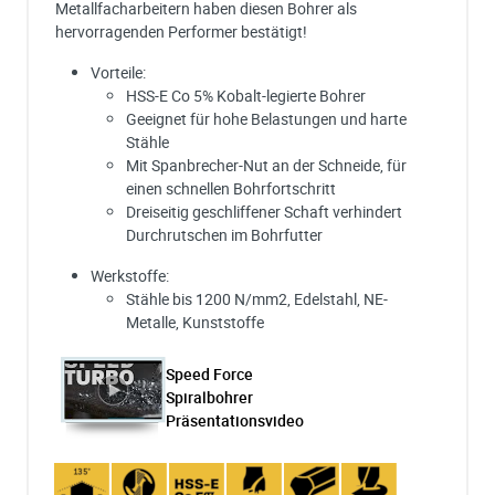
Metallfacharbeitern haben diesen Bohrer als
hervorragenden Performer bestätigt!
Vorteile:
HSS-E Co 5% Kobalt-legierte Bohrer
Geeignet für hohe Belastungen und harte
Stähle
Mit Spanbrecher-Nut an der Schneide, für
einen schnellen Bohrfortschritt
Dreiseitig geschliffener Schaft verhindert
Durchrutschen im Bohrfutter
Werkstoffe:
Stähle bis 1200 N/mm2, Edelstahl, NE-
Metalle, Kunststoffe
Speed Force
Spiralbohrer
Präsentationsvideo