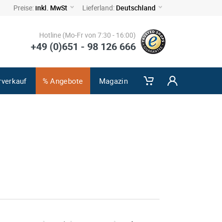
Preise:
inkl. MwSt
Lieferland:
Deutschland
Hotline (Mo-Fr von 7:30 - 16:00)
+49 (0)651 - 98 126 666
rverkauf
% Angebote
Magazin